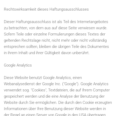
Rechtswirksamkeit dieses Haftungsausschlusses
Dieser Haftungsausschluss ist als Teil des Internetangebotes
zu betrachten, von dem aus auf diese Seite verwiesen wurde.
Sofern Teile oder einzelne Formulierungen dieses Textes der
geltenden Rechtslage nicht, nicht mehr oder nicht vollständig
entsprechen sollten, bleiben die übrigen Teile des Dokumentes
in ihrem Inhalt und ihrer Gültigkeit davon unberührt.
Google Analytics
Diese Website benutzt Google Analytics, einen
Webanalysedienst der Google Inc. ("Google"). Google Analytics
verwendet sog. "Cookies", Textdateien, die auf Ihrem Computer
gespeichert werden und die eine Analyse der Benutzung der
Website durch Sie ermöglichen. Die durch den Cookie erzeugten
Informationen über Ihre Benutzung dieser Website werden in
der Regel an einen Server von Google in den USA übertragen