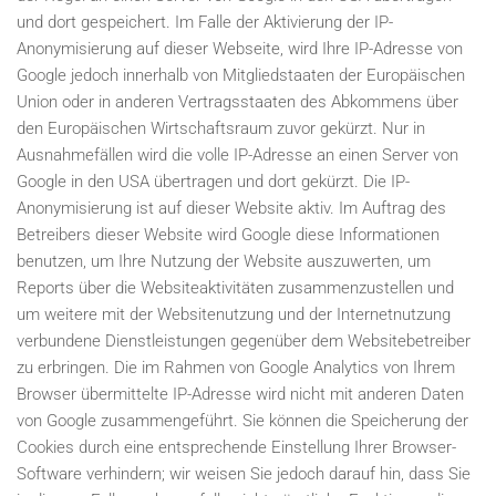
und dort gespeichert. Im Falle der Aktivierung der IP-
Anonymisierung auf dieser Webseite, wird Ihre IP-Adresse von
Google jedoch innerhalb von Mitgliedstaaten der Europäischen
Union oder in anderen Vertragsstaaten des Abkommens über
den Europäischen Wirtschaftsraum zuvor gekürzt. Nur in
Ausnahmefällen wird die volle IP-Adresse an einen Server von
Google in den USA übertragen und dort gekürzt. Die IP-
Anonymisierung ist auf dieser Website aktiv. Im Auftrag des
Betreibers dieser Website wird Google diese Informationen
benutzen, um Ihre Nutzung der Website auszuwerten, um
Reports über die Websiteaktivitäten zusammenzustellen und
um weitere mit der Websitenutzung und der Internetnutzung
verbundene Dienstleistungen gegenüber dem Websitebetreiber
zu erbringen. Die im Rahmen von Google Analytics von Ihrem
Browser übermittelte IP-Adresse wird nicht mit anderen Daten
von Google zusammengeführt. Sie können die Speicherung der
Cookies durch eine entsprechende Einstellung Ihrer Browser-
Software verhindern; wir weisen Sie jedoch darauf hin, dass Sie