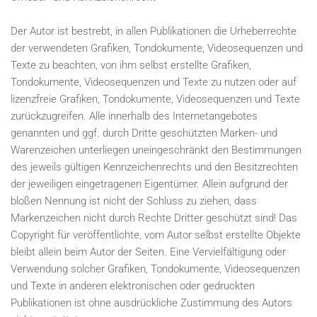
Der Autor ist bestrebt, in allen Publikationen die Urheberrechte
der verwendeten Grafiken, Tondokumente, Videosequenzen und
Texte zu beachten, von ihm selbst erstellte Grafiken,
Tondokumente, Videosequenzen und Texte zu nutzen oder auf
lizenzfreie Grafiken, Tondokumente, Videosequenzen und Texte
zurückzugreifen. Alle innerhalb des Internetangebotes
genannten und ggf. durch Dritte geschützten Marken- und
Warenzeichen unterliegen uneingeschränkt den Bestimmungen
des jeweils gültigen Kennzeichenrechts und den Besitzrechten
der jeweiligen eingetragenen Eigentümer. Allein aufgrund der
bloßen Nennung ist nicht der Schluss zu ziehen, dass
Markenzeichen nicht durch Rechte Dritter geschützt sind! Das
Copyright für veröffentlichte, vom Autor selbst erstellte Objekte
bleibt allein beim Autor der Seiten. Eine Vervielfältigung oder
Verwendung solcher Grafiken, Tondokumente, Videosequenzen
und Texte in anderen elektronischen oder gedruckten
Publikationen ist ohne ausdrückliche Zustimmung des Autors