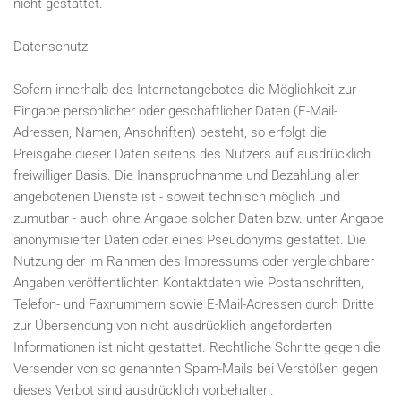
nicht gestattet.
Datenschutz
Sofern innerhalb des Internetangebotes die Möglichkeit zur
Eingabe persönlicher oder geschäftlicher Daten (E-Mail-
Adressen, Namen, Anschriften) besteht, so erfolgt die
Preisgabe dieser Daten seitens des Nutzers auf ausdrücklich
freiwilliger Basis. Die Inanspruchnahme und Bezahlung aller
angebotenen Dienste ist - soweit technisch möglich und
zumutbar - auch ohne Angabe solcher Daten bzw. unter Angabe
anonymisierter Daten oder eines Pseudonyms gestattet. Die
Nutzung der im Rahmen des Impressums oder vergleichbarer
Angaben veröffentlichten Kontaktdaten wie Postanschriften,
Telefon- und Faxnummern sowie E-Mail-Adressen durch Dritte
zur Übersendung von nicht ausdrücklich angeforderten
Informationen ist nicht gestattet. Rechtliche Schritte gegen die
Versender von so genannten Spam-Mails bei Verstößen gegen
dieses Verbot sind ausdrücklich vorbehalten.