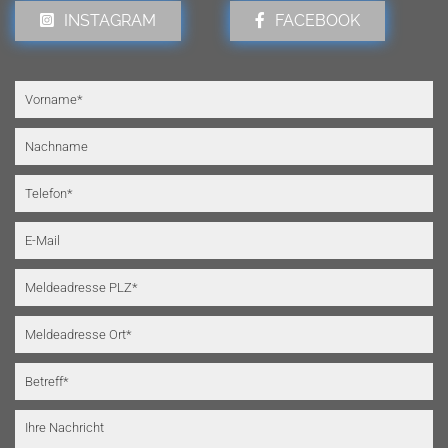
INSTAGRAM
FACEBOOK