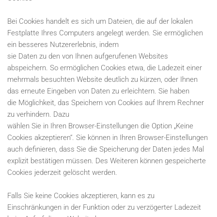
Bei Cookies handelt es sich um Dateien, die auf der lokalen
Festplatte Ihres Computers angelegt werden. Sie ermöglichen
ein besseres Nutzererlebnis, indem
sie Daten zu den von Ihnen aufgerufenen Websites
abspeichern. So ermöglichen Cookies etwa, die Ladezeit einer
mehrmals besuchten Website deutlich zu kürzen, oder Ihnen
das erneute Eingeben von Daten zu erleichtern. Sie haben
die Möglichkeit, das Speichern von Cookies auf Ihrem Rechner
zu verhindern. Dazu
wählen Sie in Ihren Browser-Einstellungen die Option „Keine
Cookies akzeptieren“. Sie können in Ihren Browser-Einstellungen
auch definieren, dass Sie die Speicherung der Daten jedes Mal
explizit bestätigen müssen. Des Weiteren können gespeicherte
Cookies jederzeit gelöscht werden.
Falls Sie keine Cookies akzeptieren, kann es zu
Einschränkungen in der Funktion oder zu verzögerter Ladezeit