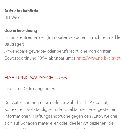
Aufsichtsbehörde
BH Wels
Gewerbeordnung
Immobilientreuhänder (Immobilienverwalter, Immobilienmarkler,
Bauträger)
Anwendbare gewerbe- oder berufsrechtliche Vorschriften:
Gewerbeordnung 1994, abrufbar unter
http://www.ris.bka.gv.at
HAFTUNGSAUSSCHLUSS
Inhalt des Onlineangebotes
Der Autor übernimmt keinerlei Gewähr für die Aktualität,
Korrektheit, Vollständigkeit oder Qualität der bereitgestellten
Informationen. Haftungsansprüche gegen den Autor, welche
sich auf Schäden materieller oder ideeller Art beziehen, die