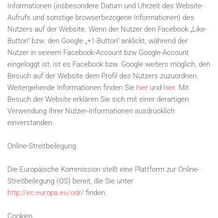
Informationen (insbesondere Datum und Uhrzeit des Website-
Aufrufs und sonstige browserbezogene Informationen) des
Nutzers auf der Website. Wenn der Nutzer den Facebook „Like-
Button“ bzw. den Google „+1-Button“ anklickt, während der
Nutzer in seinem Facebook-Account bzw Google-Account
eingeloggt ist, ist es Facebook bzw. Google weiters möglich, den
Besuch auf der Website dem Profil des Nutzers zuzuordnen.
Weitergehende Informationen finden Sie
hier
und
hier
. Mit
Besuch der Website erklären Sie sich mit einer derartigen
Verwendung Ihrer Nutzer-Informationen ausdrücklich
einverstanden.
Online-Streitbeilegung
Die Europäische Kommission stellt eine Plattform zur Online-
Streitbeilegung (OS) bereit, die Sie unter
http://ec.europa.eu/odr/
finden.
Cookies