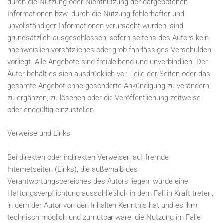
durch die Nutzung oder Nichtnutzung der dargebotenen
Informationen bzw. durch die Nutzung fehlerhafter und
unvollständiger Informationen verursacht wurden, sind
grundsätzlich ausgeschlossen, sofern seitens des Autors kein
nachweislich vorsätzliches oder grob fahrlässiges Verschulden
vorliegt. Alle Angebote sind freibleibend und unverbindlich. Der
Autor behält es sich ausdrücklich vor, Teile der Seiten oder das
gesamte Angebot ohne gesonderte Ankündigung zu verändern,
zu ergänzen, zu löschen oder die Veröffentlichung zeitweise
oder endgültig einzustellen.
Verweise und Links
Bei direkten oder indirekten Verweisen auf fremde
Internetseiten (Links), die außerhalb des
Verantwortungsbereiches des Autors liegen, würde eine
Haftungsverpflichtung ausschließlich in dem Fall in Kraft treten,
in dem der Autor von den Inhalten Kenntnis hat und es ihm
technisch möglich und zumutbar wäre, die Nutzung im Falle